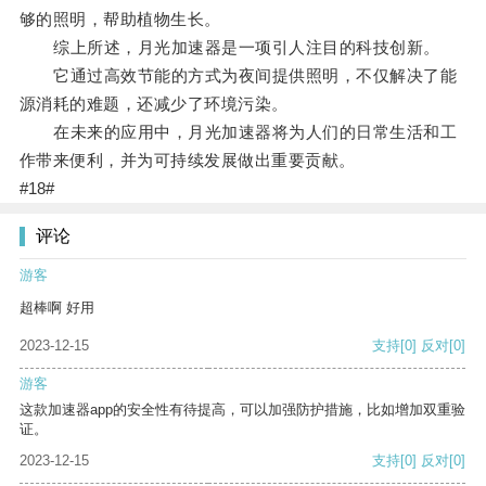
够的照明，帮助植物生长。
综上所述，月光加速器是一项引人注目的科技创新。
它通过高效节能的方式为夜间提供照明，不仅解决了能
源消耗的难题，还减少了环境污染。
在未来的应用中，月光加速器将为人们的日常生活和工
作带来便利，并为可持续发展做出重要贡献。
#18#
评论
游客
超棒啊 好用
2023-12-15
支持
[0]
反对
[0]
游客
这款加速器app的安全性有待提高，可以加强防护措施，比如增加双重验
证。
2023-12-15
支持
[0]
反对
[0]