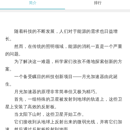
简介
排行
随着科技的不断发展，人们对于能源的需求也日益增
长。
然而，在传统的照明领域，能源的消耗一直是一个严重
的问题。
为了解决这一难题，科学家们孜孜不倦地探索创新的方
案。
一个备受瞩目的科技创新项目——月光加速器由此诞
生。
月光加速器的原理非常简单但又极为精巧。
首先，一组特殊的卫星被发射到地球的轨道上，这些卫
星上安装了高效的反射板。
当太阳下山时，这些卫星开始工作。
它们接收到从地球上反射出来的微弱光线，并将它们加
速，然后通过反射板投射到地面。