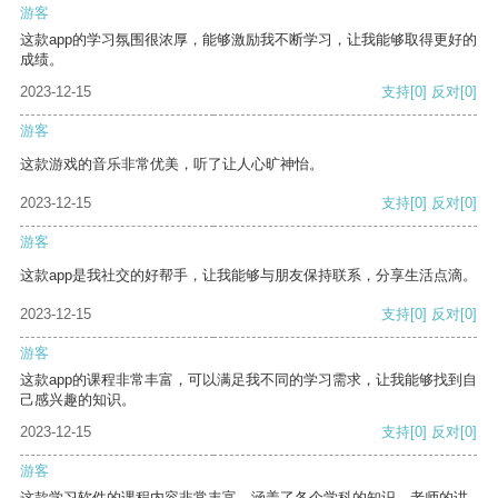
游客
这款app的学习氛围很浓厚，能够激励我不断学习，让我能够取得更好的
成绩。
2023-12-15
支持
[0]
反对
[0]
游客
这款游戏的音乐非常优美，听了让人心旷神怡。
2023-12-15
支持
[0]
反对
[0]
游客
这款app是我社交的好帮手，让我能够与朋友保持联系，分享生活点滴。
2023-12-15
支持
[0]
反对
[0]
游客
这款app的课程非常丰富，可以满足我不同的学习需求，让我能够找到自
己感兴趣的知识。
2023-12-15
支持
[0]
反对
[0]
游客
这款学习软件的课程内容非常丰富，涵盖了各个学科的知识。老师的讲