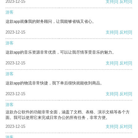
2023-12-15
支持
[0]
反对
[0]
游客
这款app就像我的财务顾问，让我能够省钱又省心。
2023-12-15
支持
[0]
反对
[0]
游客
这款app的音乐资源非常优质，可以让我尽情享受音乐的魅力。
2023-12-15
支持
[0]
反对
[0]
游客
这款app的物流非常快捷，我下单后很快就能收到商品。
2023-12-15
支持
[0]
反对
[0]
游客
这款办公软件的功能非常全面，涵盖了文档、表格、演示文稿等各个方
面。我可以使用它来完成日常办公的所有任务，非常方便。
2023-12-15
支持
[0]
反对
[0]
游客