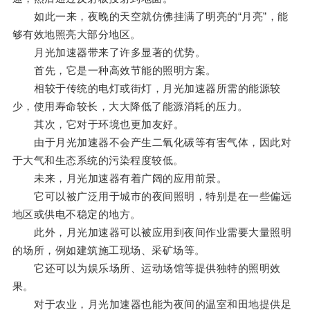
如此一来，夜晚的天空就仿佛挂满了明亮的“月亮”，能
够有效地照亮大部分地区。
月光加速器带来了许多显著的优势。
首先，它是一种高效节能的照明方案。
相较于传统的电灯或街灯，月光加速器所需的能源较
少，使用寿命较长，大大降低了能源消耗的压力。
其次，它对于环境也更加友好。
由于月光加速器不会产生二氧化碳等有害气体，因此对
于大气和生态系统的污染程度较低。
未来，月光加速器有着广阔的应用前景。
它可以被广泛用于城市的夜间照明，特别是在一些偏远
地区或供电不稳定的地方。
此外，月光加速器可以被应用到夜间作业需要大量照明
的场所，例如建筑施工现场、采矿场等。
它还可以为娱乐场所、运动场馆等提供独特的照明效
果。
对于农业，月光加速器也能为夜间的温室和田地提供足