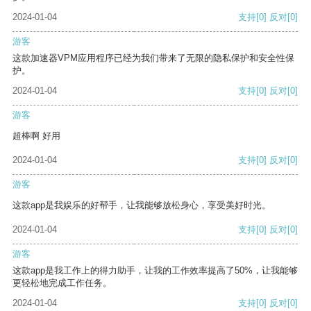
2024-01-04
支持
[0]
反对
[0]
游客
这款加速器VPM应用程序已经为我们带来了无限的隐私保护和安全性保
护。
2024-01-04
支持
[0]
反对
[0]
游客
超棒啊 好用
2024-01-04
支持
[0]
反对
[0]
游客
这款app是我娱乐的好帮手，让我能够放松身心，享受美好时光。
2024-01-04
支持
[0]
反对
[0]
游客
这款app是我工作上的得力助手，让我的工作效率提高了50%，让我能够
更轻松地完成工作任务。
2024-01-04
支持
[0]
反对
[0]