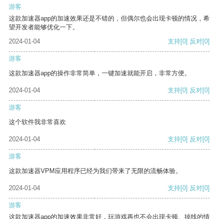
游客
这款加速器app的加速效果还是不错的，但偶尔也会出现卡顿的情况，希
望开发者能够优化一下。
2024-01-04
支持
[0]
反对
[0]
游客
这款加速器app的操作非常简单，一键加速就能开启，非常方便。
2024-01-04
支持
[0]
反对
[0]
游客
这个软件我非常喜欢
2024-01-04
支持
[0]
反对
[0]
游客
这款加速器VPM应用程序已经为我们带来了无限的流畅体验。
2024-01-04
支持
[0]
反对
[0]
游客
这款加速器app的加速效果非常好，玩游戏再也不会出现卡顿、掉线的情