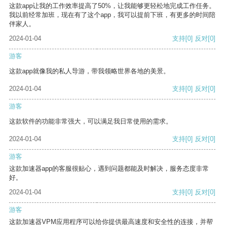
这款app让我的工作效率提高了50%，让我能够更轻松地完成工作任务。
我以前经常加班，现在有了这个app，我可以提前下班，有更多的时间陪
伴家人。
2024-01-04
支持
[0]
反对
[0]
游客
这款app就像我的私人导游，带我领略世界各地的美景。
2024-01-04
支持
[0]
反对
[0]
游客
这款软件的功能非常强大，可以满足我日常使用的需求。
2024-01-04
支持
[0]
反对
[0]
游客
这款加速器app的客服很贴心，遇到问题都能及时解决，服务态度非常
好。
2024-01-04
支持
[0]
反对
[0]
游客
这款加速器VPM应用程序可以给你提供最高速度和安全性的连接，并帮