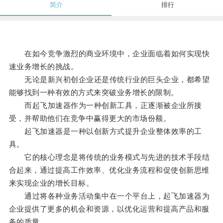
简介
排行
在如今竞争激烈的商业环境中，企业面临着如何实现快
速业务增长的挑战。
无论是新兴初创企业还是传统行业的巨头企业，都希望
能够找到一种有效的方式来突破业务增长的限制。
而起飞加速器作为一种创新工具，正逐渐被企业所接
受，并帮助他们在竞争中赢得更大的市场份额。
起飞加速器是一种以创新方式提升企业整体效率的工
具。
它的核心理念是将传统的业务模式与先进的技术手段结
合起来，通过提高工作效率、优化业务流程和促使创新思维
来实现企业的增长目标。
通过将各种业务活动集中在一个平台上，起飞加速器为
企业提供了更多的机会和资源，以优化运营和提高产品和服
务的质量。