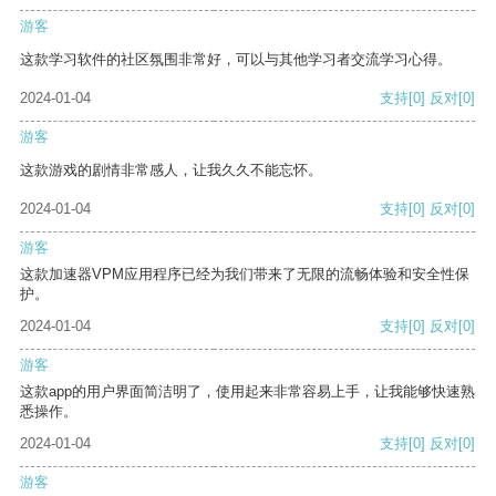
游客
这款学习软件的社区氛围非常好，可以与其他学习者交流学习心得。
2024-01-04
支持
[0]
反对
[0]
游客
这款游戏的剧情非常感人，让我久久不能忘怀。
2024-01-04
支持
[0]
反对
[0]
游客
这款加速器VPM应用程序已经为我们带来了无限的流畅体验和安全性保
护。
2024-01-04
支持
[0]
反对
[0]
游客
这款app的用户界面简洁明了，使用起来非常容易上手，让我能够快速熟
悉操作。
2024-01-04
支持
[0]
反对
[0]
游客