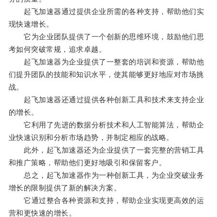
起飞加速器通过提供企业所需的各种支持，帮助他们实
现快速增长。
它为企业团队提供了一个创新的思维环境，鼓励他们思
考如何突破常规，追求卓越。
起飞加速器为企业提供了一整套的培训和资源，帮助他
们提升团队的技能和知识水平，使其能够更好地应对市场挑
战。
起飞加速器还通过提供各种创新工具和技术来支持企业
的增长。
它利用了先进的数据分析技术和人工智能算法，帮助企
业快速识别和分析市场趋势，并制定相应的战略。
此外，起飞加速器还为企业提供了一套完整的营销工具
和推广策略，帮助他们更好地吸引和保留客户。
总之，起飞加速器作为一种创新工具，为企业突破业务
增长的限制提供了新的解决方案。
它通过整合各种资源和支持，帮助企业实现更高效的运
营和更快速的增长。