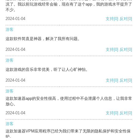
况了。我以前玩游戏经常会输，现在有了这个app，我的游戏水平提升了
不少。
2024-01-04
支持
[0]
反对
[0]
游客
这款软件简直是神器，解决了我所有问题。
2024-01-04
支持
[0]
反对
[0]
游客
这款游戏的音乐非常优美，听了让人心旷神怡。
2024-01-04
支持
[0]
反对
[0]
游客
这款加速器app的安全性很高，使用过程中不会泄露个人信息，让我非常
放心。
2024-01-04
支持
[0]
反对
[0]
游客
这款加速器VPM应用程序已经为我们带来了无限的隐私保护和安全性保
护。