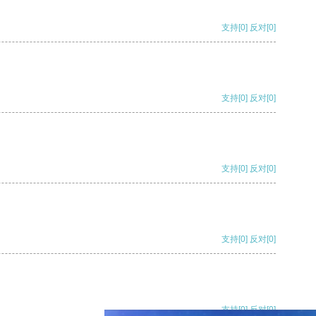
支持
[0]
反对
[0]
支持
[0]
反对
[0]
支持
[0]
反对
[0]
支持
[0]
反对
[0]
支持
[0]
反对
[0]