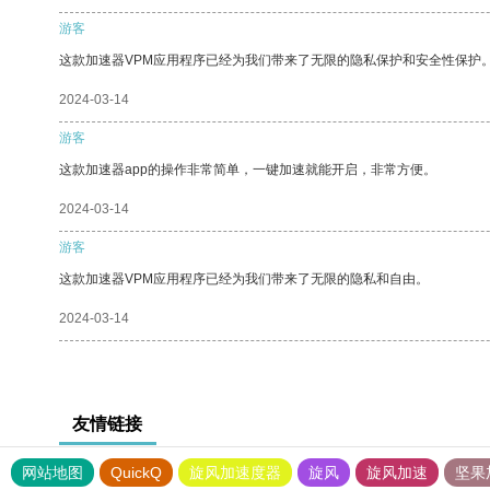
游客
这款加速器VPM应用程序已经为我们带来了无限的隐私保护和安全性保护
2024-03-14
游客
这款加速器app的操作非常简单，一键加速就能开启，非常方便。
2024-03-14
游客
这款加速器VPM应用程序已经为我们带来了无限的隐私和自由。
2024-03-14
友情链接
网站地图
QuickQ
旋风加速度器
旋风
旋风加速
坚果