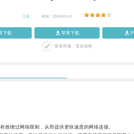
工具
|
时间：2024-03-14
|
卓下载
苹果下载
安卓市场，安全绿色
。
有效绕过网络限制，从而提供更快速度的网络连接。