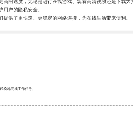
更高的速度，无论是进行在线游戏、观看高清视频还是下载大
护用户的隐私安全。
们提供了更快速、更稳定的网络连接，为在线生活带来便利。
更轻松地完成工作任务。