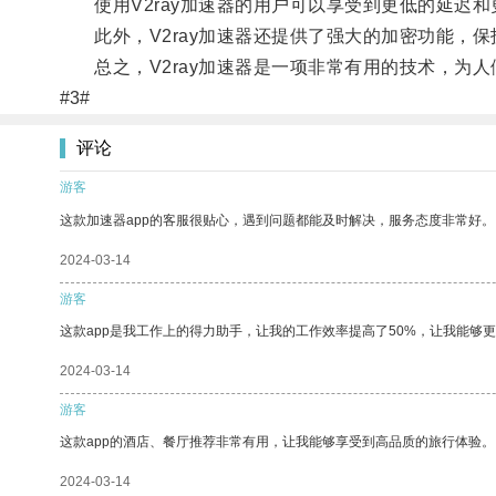
使用V2ray加速器的用户可以享受到更低的延迟和
此外，V2ray加速器还提供了强大的加密功能，保
总之，V2ray加速器是一项非常有用的技术，为人
#3#
评论
游客
这款加速器app的客服很贴心，遇到问题都能及时解决，服务态度非常好。
2024-03-14
游客
这款app是我工作上的得力助手，让我的工作效率提高了50%，让我能够
2024-03-14
游客
这款app的酒店、餐厅推荐非常有用，让我能够享受到高品质的旅行体验。
2024-03-14