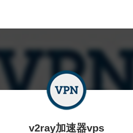
v2ray加速器vps