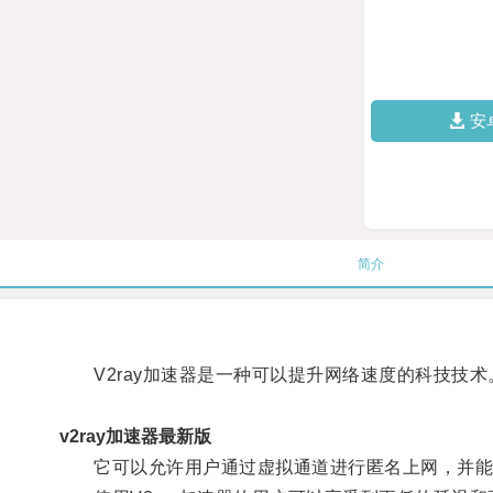
安
简介
V2ray加速器是一种可以提升网络速度的科技技术
v2ray加速器最新版
它可以允许用户通过虚拟通道进行匿名上网，并能