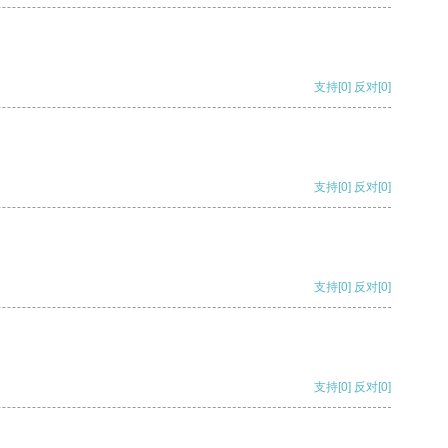
支持
[0]
反对
[0]
支持
[0]
反对
[0]
支持
[0]
反对
[0]
支持
[0]
反对
[0]