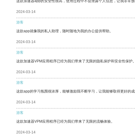
这款加速器app的安全性很高，使用过程中不会泄露个人信息，让我非常放
2024-03-14
游客
这款app就像我的私人助理，随时随地为我的办公提供帮助。
2024-03-14
游客
这款加速器VPM应用程序已经为我们带来了无限的隐私保护和安全性保护
2024-03-14
游客
这款app的学习氛围很浓厚，能够激励我不断学习，让我能够取得更好的成
2024-03-14
游客
这款加速器VPM应用程序已经为我们带来了无限的流畅体验。
2024-03-14