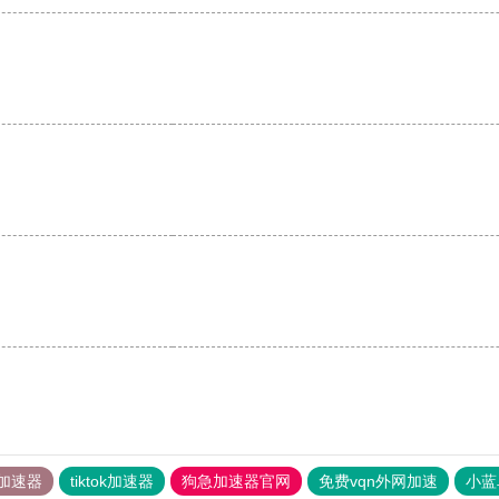
。
加速器
tiktok加速器
狗急加速器官网
免费vqn外网加速
小蓝