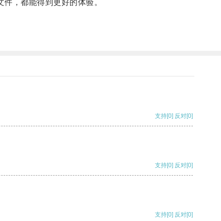
文件，都能得到更好的体验。
支持
[0]
反对
[0]
支持
[0]
反对
[0]
支持
[0]
反对
[0]