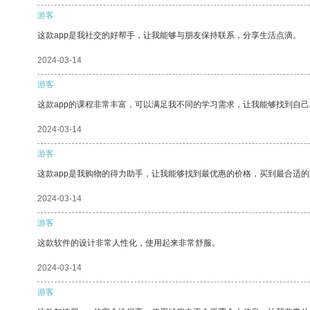
游客
这款app是我社交的好帮手，让我能够与朋友保持联系，分享生活点滴。
2024-03-14
游客
这款app的课程非常丰富，可以满足我不同的学习需求，让我能够找到自
2024-03-14
游客
这款app是我购物的得力助手，让我能够找到最优惠的价格，买到最合适
2024-03-14
游客
这款软件的设计非常人性化，使用起来非常舒服。
2024-03-14
游客