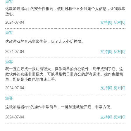
游客
这款加速器app的安全性很高，使用过程中不会泄露个人信息，让我非常
放心。
2024-07-04
支持
[0]
反对
[0]
游客
这款游戏的音乐非常优美，听了让人心旷神怡。
2024-07-04
支持
[0]
反对
[0]
游客
我一直在寻找一款功能强大、操作简单的办公软件，终于找到了它。这
款软件的功能非常强大，可以满足我日常办公的所有需求。操作也很简
单，即使是小白也能快速上手。
2024-07-04
支持
[0]
反对
[0]
游客
这款加速器app的操作非常简单，一键加速就能开启，非常方便。
2024-07-04
支持
[0]
反对
[0]