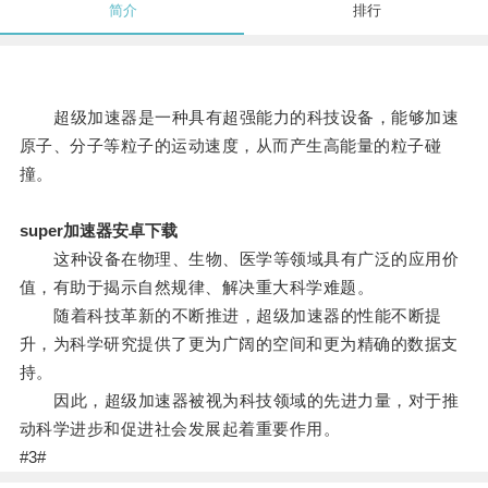
简介
排行
超级加速器是一种具有超强能力的科技设备，能够加速
原子、分子等粒子的运动速度，从而产生高能量的粒子碰
撞。
super加速器安卓下载
这种设备在物理、生物、医学等领域具有广泛的应用价
值，有助于揭示自然规律、解决重大科学难题。
随着科技革新的不断推进，超级加速器的性能不断提
升，为科学研究提供了更为广阔的空间和更为精确的数据支
持。
因此，超级加速器被视为科技领域的先进力量，对于推
动科学进步和促进社会发展起着重要作用。
#3#