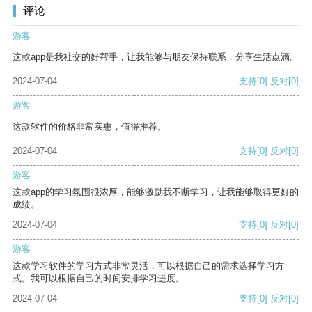
评论
游客
这款app是我社交的好帮手，让我能够与朋友保持联系，分享生活点滴。
2024-07-04
支持
[0]
反对
[0]
游客
这款软件的价格非常实惠，值得推荐。
2024-07-04
支持
[0]
反对
[0]
游客
这款app的学习氛围很浓厚，能够激励我不断学习，让我能够取得更好的
成绩。
2024-07-04
支持
[0]
反对
[0]
游客
这款学习软件的学习方式非常灵活，可以根据自己的需求选择学习方
式。我可以根据自己的时间安排学习进度。
2024-07-04
支持
[0]
反对
[0]