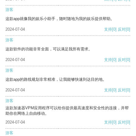
游客
这款app就像我的娱乐小助手，随时随地为我的娱乐提供帮助。
2024-07-04
支持
[0]
反对
[0]
游客
这款软件的功能非常全面，可以满足我所有需求。
2024-07-04
支持
[0]
反对
[0]
游客
这款app的路线规划非常精准，让我能够快速到达目的地。
2024-07-04
支持
[0]
反对
[0]
游客
这款加速器VPM应用程序可以给你提供最高速度和安全性的连接，并帮
助你在网络上自由移动。
2024-07-04
支持
[0]
反对
[0]
游客