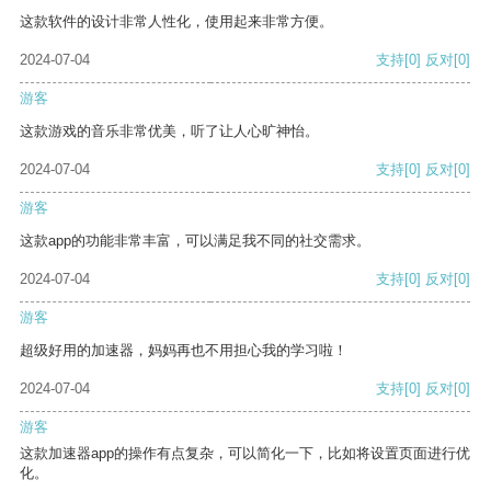
这款软件的设计非常人性化，使用起来非常方便。
2024-07-04
支持
[0]
反对
[0]
游客
这款游戏的音乐非常优美，听了让人心旷神怡。
2024-07-04
支持
[0]
反对
[0]
游客
这款app的功能非常丰富，可以满足我不同的社交需求。
2024-07-04
支持
[0]
反对
[0]
游客
超级好用的加速器，妈妈再也不用担心我的学习啦！
2024-07-04
支持
[0]
反对
[0]
游客
这款加速器app的操作有点复杂，可以简化一下，比如将设置页面进行优
化。