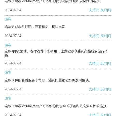
这款加速器VPM应用程序可以给你提供最高速度和安全性的连接。
2024-07-04
支持
[0]
反对
[0]
游客
这款游戏非常好玩，画面精美，玩法丰富。
2024-07-04
支持
[0]
反对
[0]
游客
这款app的酒店、餐厅推荐非常有用，让我能够享受到高品质的旅行体
验。
2024-07-04
支持
[0]
反对
[0]
游客
这款软件的售后服务非常好，遇到问题都能得到及时解决。
2024-07-04
支持
[0]
反对
[0]
游客
这款加速器VPM应用程序可以给你提供全球覆盖和最高安全性的连接。
2024-07-04
支持
[0]
反对
[0]