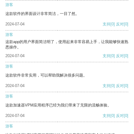
游客
这款软件的界面设计非常简洁，一目了然。
2024-07-04
支持
[0]
反对
[0]
游客
这款app的用户界面简洁明了，使用起来非常容易上手，让我能够快速熟
悉操作。
2024-07-04
支持
[0]
反对
[0]
游客
这款软件非常实用，可以帮助我解决很多问题。
2024-07-04
支持
[0]
反对
[0]
游客
这款加速器VPM应用程序已经为我们带来了无限的流畅体验。
2024-07-04
支持
[0]
反对
[0]
游客