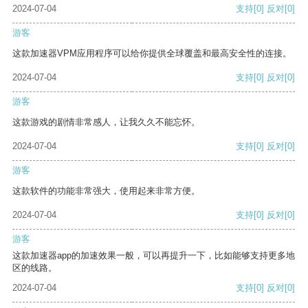
2024-07-04
支持
[0]
反对
[0]
游客
这款加速器VPM应用程序可以给你提供全球覆盖和最高安全性的连接。
2024-07-04
支持
[0]
反对
[0]
游客
这款游戏的剧情非常感人，让我久久不能忘怀。
2024-07-04
支持
[0]
反对
[0]
游客
这款软件的功能非常强大，使用起来非常方便。
2024-07-04
支持
[0]
反对
[0]
游客
这款加速器app的加速效果一般，可以再提升一下，比如能够支持更多地
区的线路。
2024-07-04
支持
[0]
反对
[0]