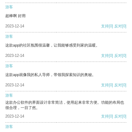
游客
超棒啊 好用
2023-12-14
支持
[0]
反对
[0]
游客
这款app的社区氛围很温馨，让我能够感受到家的温暖。
2023-12-14
支持
[0]
反对
[0]
游客
这款app就像我的私人导师，带领我探索知识的奥秘。
2023-12-14
支持
[0]
反对
[0]
游客
这款办公软件的界面设计非常简洁，使用起来非常方便。功能的布局也
很合理，一目了然。
2023-12-14
支持
[0]
反对
[0]
游客