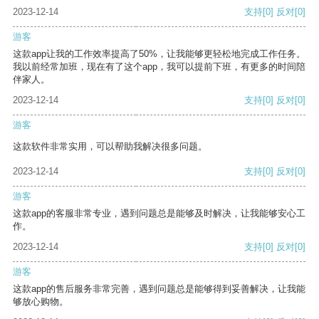
2023-12-14
支持
[0]
反对
[0]
游客
这款app让我的工作效率提高了50%，让我能够更轻松地完成工作任务。
我以前经常加班，现在有了这个app，我可以提前下班，有更多的时间陪
伴家人。
2023-12-14
支持
[0]
反对
[0]
游客
这款软件非常实用，可以帮助我解决很多问题。
2023-12-14
支持
[0]
反对
[0]
游客
这款app的客服非常专业，遇到问题总是能够及时解决，让我能够安心工
作。
2023-12-14
支持
[0]
反对
[0]
游客
这款app的售后服务非常完善，遇到问题总是能够得到妥善解决，让我能
够放心购物。