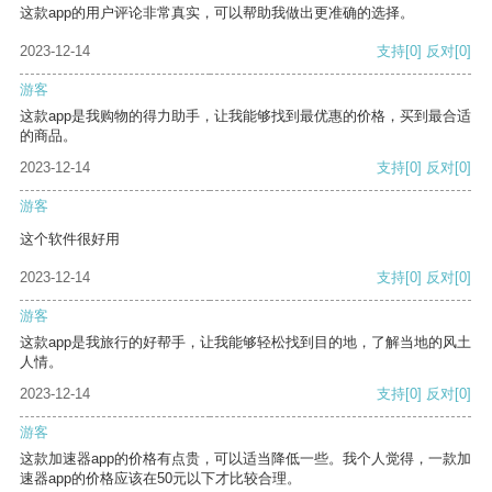
这款app的用户评论非常真实，可以帮助我做出更准确的选择。
2023-12-14
支持
[0]
反对
[0]
游客
这款app是我购物的得力助手，让我能够找到最优惠的价格，买到最合适
的商品。
2023-12-14
支持
[0]
反对
[0]
游客
这个软件很好用
2023-12-14
支持
[0]
反对
[0]
游客
这款app是我旅行的好帮手，让我能够轻松找到目的地，了解当地的风土
人情。
2023-12-14
支持
[0]
反对
[0]
游客
这款加速器app的价格有点贵，可以适当降低一些。我个人觉得，一款加
速器app的价格应该在50元以下才比较合理。