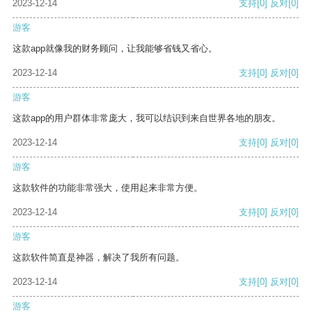
2023-12-14
支持
[0]
反对
[0]
游客
这款app就像我的财务顾问，让我能够省钱又省心。
2023-12-14
支持
[0]
反对
[0]
游客
这款app的用户群体非常庞大，我可以结识到来自世界各地的朋友。
2023-12-14
支持
[0]
反对
[0]
游客
这款软件的功能非常强大，使用起来非常方便。
2023-12-14
支持
[0]
反对
[0]
游客
这款软件简直是神器，解决了我所有问题。
2023-12-14
支持
[0]
反对
[0]
游客