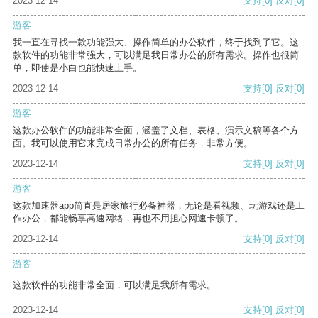
2023-12-14
支持
[0]
反对
[0]
游客
我一直在寻找一款功能强大、操作简单的办公软件，终于找到了它。这
款软件的功能非常强大，可以满足我日常办公的所有需求。操作也很简
单，即使是小白也能快速上手。
2023-12-14
支持
[0]
反对
[0]
游客
这款办公软件的功能非常全面，涵盖了文档、表格、演示文稿等各个方
面。我可以使用它来完成日常办公的所有任务，非常方便。
2023-12-14
支持
[0]
反对
[0]
游客
这款加速器app简直是居家旅行必备神器，无论是看视频、玩游戏还是工
作办公，都能畅享高速网络，再也不用担心网速卡顿了。
2023-12-14
支持
[0]
反对
[0]
游客
这款软件的功能非常全面，可以满足我所有需求。
2023-12-14
支持
[0]
反对
[0]