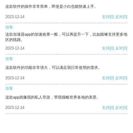
这款软件的操作非常简单，即使是小白也能快速上手。
2023-12-14
支持
[0]
反对
[0]
游客
这款加速器app的加速效果一般，可以再提升一下，比如能够支持更多地
区的线路。
2023-12-14
支持
[0]
反对
[0]
游客
这款软件的功能非常强大，可以满足我日常使用的需求。
2023-12-14
支持
[0]
反对
[0]
游客
这款app就像我的私人导游，带我领略世界各地的美景。
2023-12-14
支持
[0]
反对
[0]