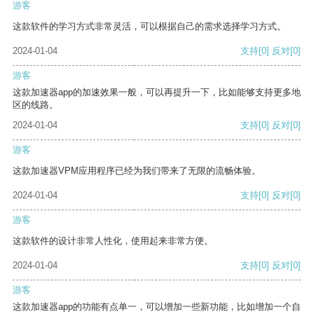
游客
这款软件的学习方式非常灵活，可以根据自己的需求选择学习方式。
2024-01-04
支持
[0]
反对
[0]
游客
这款加速器app的加速效果一般，可以再提升一下，比如能够支持更多地
区的线路。
2024-01-04
支持
[0]
反对
[0]
游客
这款加速器VPM应用程序已经为我们带来了无限的流畅体验。
2024-01-04
支持
[0]
反对
[0]
游客
这款软件的设计非常人性化，使用起来非常方便。
2024-01-04
支持
[0]
反对
[0]
游客
这款加速器app的功能有点单一，可以增加一些新功能，比如增加一个自