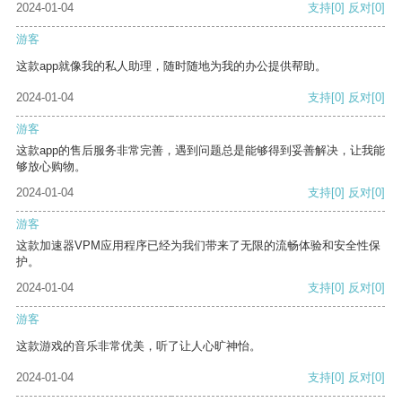
2024-01-04
支持
[0]
反对
[0]
游客
这款app就像我的私人助理，随时随地为我的办公提供帮助。
2024-01-04
支持
[0]
反对
[0]
游客
这款app的售后服务非常完善，遇到问题总是能够得到妥善解决，让我能
够放心购物。
2024-01-04
支持
[0]
反对
[0]
游客
这款加速器VPM应用程序已经为我们带来了无限的流畅体验和安全性保
护。
2024-01-04
支持
[0]
反对
[0]
游客
这款游戏的音乐非常优美，听了让人心旷神怡。
2024-01-04
支持
[0]
反对
[0]