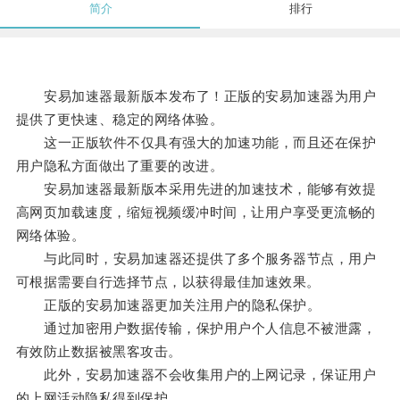
简介
排行
安易加速器最新版本发布了！正版的安易加速器为用户
提供了更快速、稳定的网络体验。
这一正版软件不仅具有强大的加速功能，而且还在保护
用户隐私方面做出了重要的改进。
安易加速器最新版本采用先进的加速技术，能够有效提
高网页加载速度，缩短视频缓冲时间，让用户享受更流畅的
网络体验。
与此同时，安易加速器还提供了多个服务器节点，用户
可根据需要自行选择节点，以获得最佳加速效果。
正版的安易加速器更加关注用户的隐私保护。
通过加密用户数据传输，保护用户个人信息不被泄露，
有效防止数据被黑客攻击。
此外，安易加速器不会收集用户的上网记录，保证用户
的上网活动隐私得到保护。