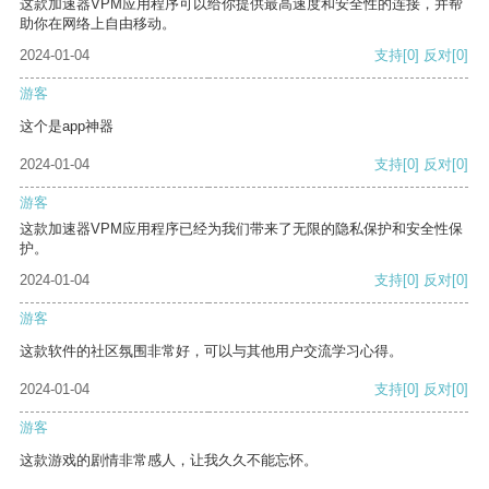
这款加速器VPM应用程序可以给你提供最高速度和安全性的连接，并帮
助你在网络上自由移动。
2024-01-04
支持
[0]
反对
[0]
游客
这个是app神器
2024-01-04
支持
[0]
反对
[0]
游客
这款加速器VPM应用程序已经为我们带来了无限的隐私保护和安全性保
护。
2024-01-04
支持
[0]
反对
[0]
游客
这款软件的社区氛围非常好，可以与其他用户交流学习心得。
2024-01-04
支持
[0]
反对
[0]
游客
这款游戏的剧情非常感人，让我久久不能忘怀。