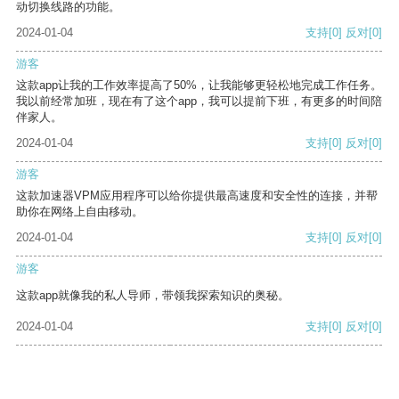
动切换线路的功能。
2024-01-04
支持
[0]
反对
[0]
游客
这款app让我的工作效率提高了50%，让我能够更轻松地完成工作任务。
我以前经常加班，现在有了这个app，我可以提前下班，有更多的时间陪
伴家人。
2024-01-04
支持
[0]
反对
[0]
游客
这款加速器VPM应用程序可以给你提供最高速度和安全性的连接，并帮
助你在网络上自由移动。
2024-01-04
支持
[0]
反对
[0]
游客
这款app就像我的私人导师，带领我探索知识的奥秘。
2024-01-04
支持
[0]
反对
[0]