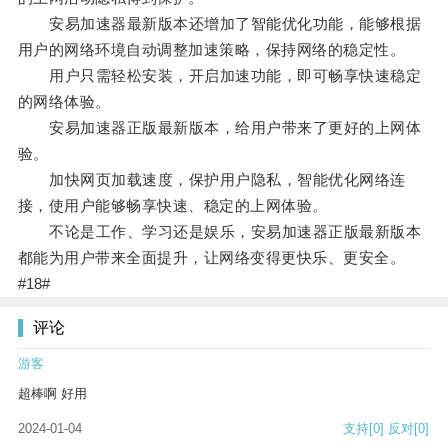
安易加速器最新版本还增加了智能优化功能，能够根据
用户的网络环境自动调整加速策略，保持网络的稳定性。
用户只需轻松安装，开启加速功能，即可畅享快速稳定
的网络体验。
安易加速器正版最新版本，给用户带来了更好的上网体
验。
加快网页加载速度，保护用户隐私，智能优化网络连
接，使用户能够畅享快速、稳定的上网体验。
不论是工作、学习还是娱乐，安易加速器正版最新版本
都能为用户带来全面提升，让网络变得更快乐、更安全。
#18#
评论
游客
超棒啊 好用
2024-01-04
支持
[0]
反对
[0]