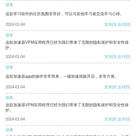
游客
这款学习软件的社区氛围非常好，可以与其他学习者交流学习心得。
2024-01-04
支持
[0]
反对
[0]
游客
这款加速器VPM应用程序已经为我们带来了无限的隐私保护和安全性保
护。
2024-01-04
支持
[0]
反对
[0]
游客
这款加速器app的操作非常简单，一键加速就能开启，非常方便。
2024-01-04
支持
[0]
反对
[0]
游客
这款加速器VPM应用程序已经为我们带来了无限的隐私保护和安全性保
护。
2024-01-04
支持
[0]
反对
[0]
游客