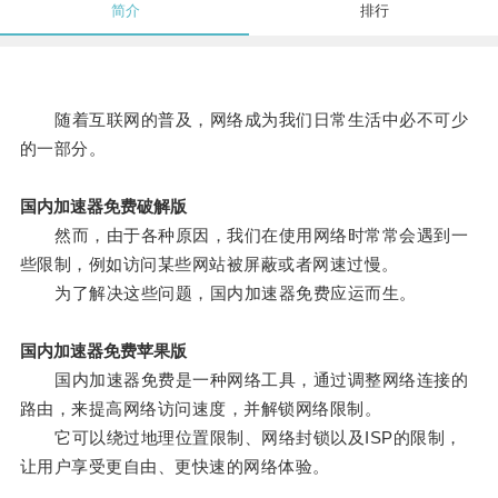
简介
排行
随着互联网的普及，网络成为我们日常生活中必不可少
的一部分。
国内加速器免费破解版
然而，由于各种原因，我们在使用网络时常常会遇到一
些限制，例如访问某些网站被屏蔽或者网速过慢。
为了解决这些问题，国内加速器免费应运而生。
国内加速器免费苹果版
国内加速器免费是一种网络工具，通过调整网络连接的
路由，来提高网络访问速度，并解锁网络限制。
它可以绕过地理位置限制、网络封锁以及ISP的限制，
让用户享受更自由、更快速的网络体验。