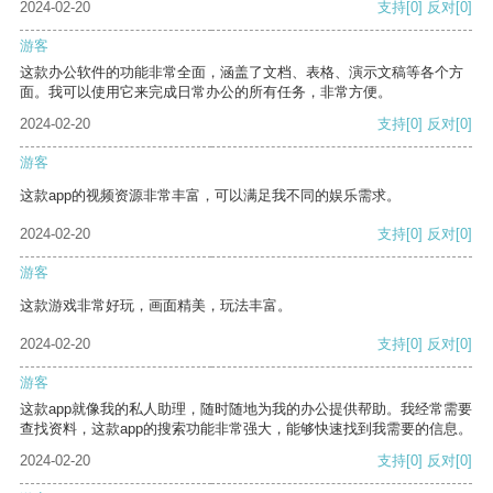
2024-02-20
支持
[0]
反对
[0]
游客
这款办公软件的功能非常全面，涵盖了文档、表格、演示文稿等各个方
面。我可以使用它来完成日常办公的所有任务，非常方便。
2024-02-20
支持
[0]
反对
[0]
游客
这款app的视频资源非常丰富，可以满足我不同的娱乐需求。
2024-02-20
支持
[0]
反对
[0]
游客
这款游戏非常好玩，画面精美，玩法丰富。
2024-02-20
支持
[0]
反对
[0]
游客
这款app就像我的私人助理，随时随地为我的办公提供帮助。我经常需要
查找资料，这款app的搜索功能非常强大，能够快速找到我需要的信息。
2024-02-20
支持
[0]
反对
[0]