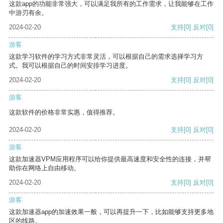
这款app的功能非常强大，可以满足我所有的工作需求，让我能够在工作
中游刃有余。
2024-02-20
支持
[0]
反对
[0]
游客
这款学习软件的学习方式非常灵活，可以根据自己的需求选择学习方
式。我可以根据自己的时间安排学习进度。
2024-02-20
支持
[0]
反对
[0]
游客
这款软件的价格非常实惠，值得推荐。
2024-02-20
支持
[0]
反对
[0]
游客
这款加速器VPM应用程序可以给你提供最高速度和安全性的连接，并帮
助你在网络上自由移动。
2024-02-20
支持
[0]
反对
[0]
游客
这款加速器app的加速效果一般，可以再提升一下，比如能够支持更多地
区的线路。