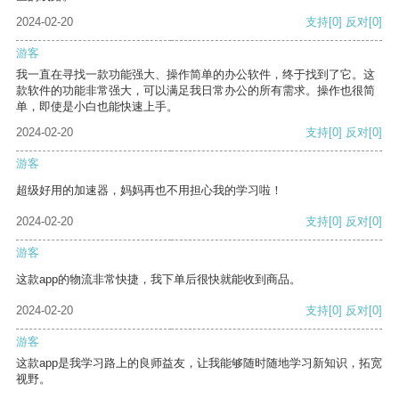
2024-02-20
支持
[0]
反对
[0]
游客
我一直在寻找一款功能强大、操作简单的办公软件，终于找到了它。这
款软件的功能非常强大，可以满足我日常办公的所有需求。操作也很简
单，即使是小白也能快速上手。
2024-02-20
支持
[0]
反对
[0]
游客
超级好用的加速器，妈妈再也不用担心我的学习啦！
2024-02-20
支持
[0]
反对
[0]
游客
这款app的物流非常快捷，我下单后很快就能收到商品。
2024-02-20
支持
[0]
反对
[0]
游客
这款app是我学习路上的良师益友，让我能够随时随地学习新知识，拓宽
视野。