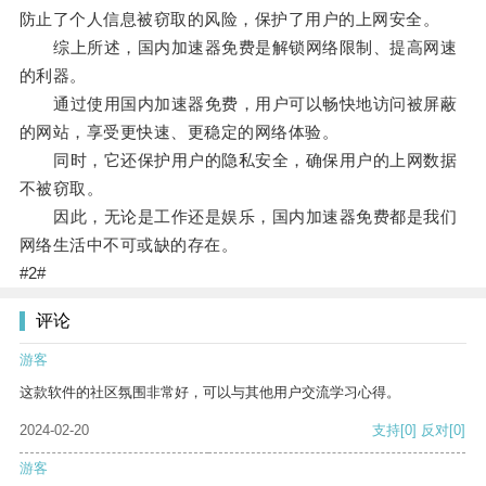
防止了个人信息被窃取的风险，保护了用户的上网安全。
综上所述，国内加速器免费是解锁网络限制、提高网速
的利器。
通过使用国内加速器免费，用户可以畅快地访问被屏蔽
的网站，享受更快速、更稳定的网络体验。
同时，它还保护用户的隐私安全，确保用户的上网数据
不被窃取。
因此，无论是工作还是娱乐，国内加速器免费都是我们
网络生活中不可或缺的存在。
#2#
评论
游客
这款软件的社区氛围非常好，可以与其他用户交流学习心得。
2024-02-20
支持
[0]
反对
[0]
游客