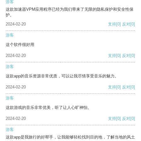
游客
这款加速器VPM应用程序已经为我们带来了无限的隐私保护和安全性保
护。
2024-02-20
支持
[0]
反对
[0]
游客
这个软件很好用
2024-02-20
支持
[0]
反对
[0]
游客
这款app的音乐资源非常优质，可以让我尽情享受音乐的魅力。
2024-02-20
支持
[0]
反对
[0]
游客
这款游戏的音乐非常优美，听了让人心旷神怡。
2024-02-20
支持
[0]
反对
[0]
游客
这款app是我旅行的好帮手，让我能够轻松找到目的地，了解当地的风土