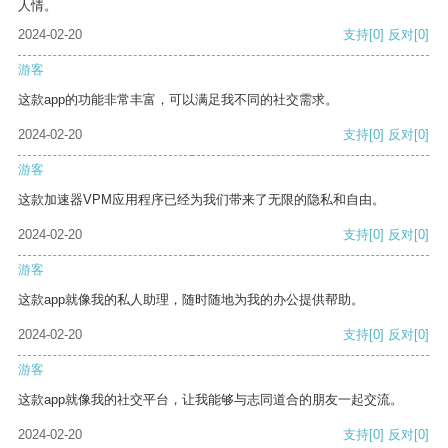
人情。
2024-02-20
支持
[0]
反对
[0]
游客
这款app的功能非常丰富，可以满足我不同的社交需求。
2024-02-20
支持
[0]
反对
[0]
游客
这款加速器VPM应用程序已经为我们带来了无限的隐私和自由。
2024-02-20
支持
[0]
反对
[0]
游客
这款app就像我的私人助理，随时随地为我的办公提供帮助。
2024-02-20
支持
[0]
反对
[0]
游客
这款app就像我的社交平台，让我能够与志同道合的朋友一起交流。
2024-02-20
支持
[0]
反对
[0]