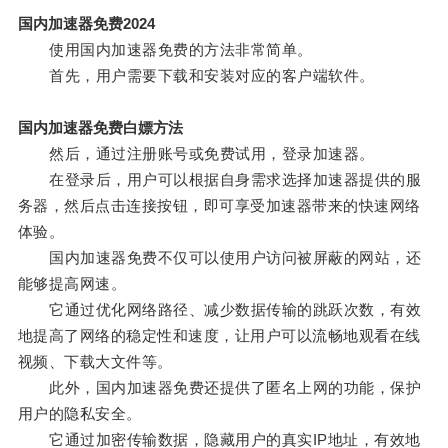
国内加速器免费2024
使用国内加速器免费的方法非常简单。
首先，用户需要下载和安装对应的客户端软件。
国内加速器免费白嫖方法
然后，通过注册账号或免费试用，登录加速器。
在登录后，用户可以根据自身需求选择加速器提供的服
务器，然后点击连接按钮，即可享受加速器带来的快速网络
体验。
国内加速器免费不仅可以使用户访问被屏蔽的网站，还
能够提高网速。
它通过优化网络路径、减少数据传输的跳跃次数，有效
地提高了网络的稳定性和速度，让用户可以流畅地观看在线
视频、下载大文件等。
此外，国内加速器免费还提供了匿名上网的功能，保护
用户的隐私安全。
它通过加密传输数据，隐藏用户的真实IP地址，有效地