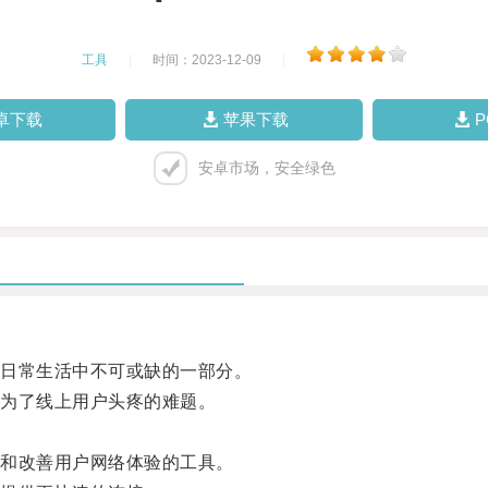
工具
|
时间：2023-12-09
|
卓下载
苹果下载
安卓市场，安全绿色
日常生活中不可或缺的一部分。
为了线上用户头疼的难题。
和改善用户网络体验的工具。