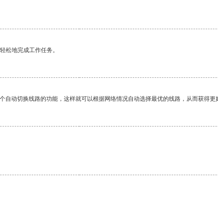
更轻松地完成工作任务。
一个自动切换线路的功能，这样就可以根据网络情况自动选择最优的线路，从而获得更