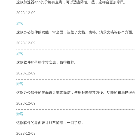
这款加速器app的价格有点贵，可以适当降低一些，这样会更加亲民。
2023-12-09
游客
这款办公软件的功能非常全面，涵盖了文档、表格、演示文稿等各个方面
2023-12-09
游客
这款软件的价格非常实惠，值得推荐。
2023-12-09
游客
这款办公软件的界面设计非常简洁，使用起来非常方便。功能的布局也很
2023-12-09
游客
这款软件的界面设计非常简洁，一目了然。
2023-12-09