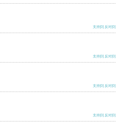
支持
[0]
反对
[0]
支持
[0]
反对
[0]
支持
[0]
反对
[0]
支持
[0]
反对
[0]