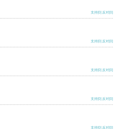
支持
[0]
反对
[0]
支持
[0]
反对
[0]
支持
[0]
反对
[0]
支持
[0]
反对
[0]
支持
[0]
反对
[0]