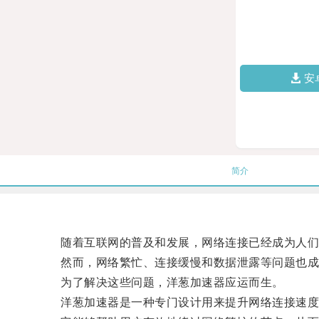
安
简介
随着互联网的普及和发展，网络连接已经成为人们
然而，网络繁忙、连接缓慢和数据泄露等问题也成
为了解决这些问题，洋葱加速器应运而生。
洋葱加速器是一种专门设计用来提升网络连接速度