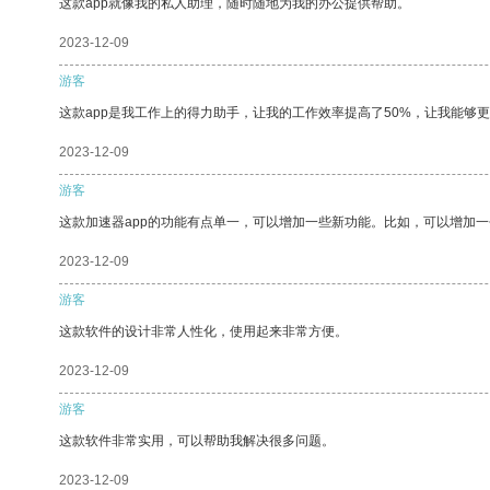
这款app就像我的私人助理，随时随地为我的办公提供帮助。
2023-12-09
游客
这款app是我工作上的得力助手，让我的工作效率提高了50%，让我能够
2023-12-09
游客
这款加速器app的功能有点单一，可以增加一些新功能。比如，可以增加
2023-12-09
游客
这款软件的设计非常人性化，使用起来非常方便。
2023-12-09
游客
这款软件非常实用，可以帮助我解决很多问题。
2023-12-09