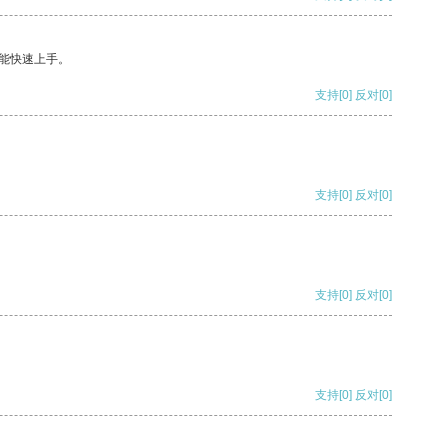
能快速上手。
支持
[0]
反对
[0]
支持
[0]
反对
[0]
支持
[0]
反对
[0]
支持
[0]
反对
[0]