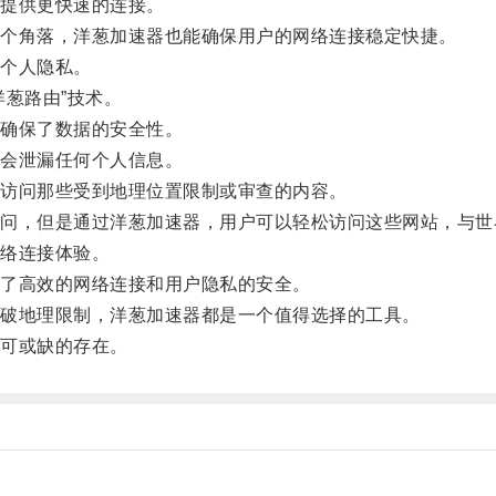
提供更快速的连接。
个角落，洋葱加速器也能确保用户的网络连接稳定快捷。
个人隐私。
葱路由”技术。
确保了数据的安全性。
会泄漏任何个人信息。
访问那些受到地理位置限制或审查的内容。
，但是通过洋葱加速器，用户可以轻松访问这些网站，与世
络连接体验。
了高效的网络连接和用户隐私的安全。
破地理限制，洋葱加速器都是一个值得选择的工具。
可或缺的存在。