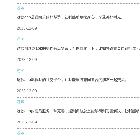
游客
这款app是我娱乐的好帮手，让我能够放松身心，享受美好时光。
2023-12-09
游客
这款加速器app的操作有点复杂，可以简化一下，比如将设置页面进行优化
2023-12-09
游客
这款app就像我的社交平台，让我能够与志同道合的朋友一起交流。
2023-12-09
游客
这款app的售后服务非常完善，遇到问题总是能够得到妥善解决，让我能
2023-12-09
游客