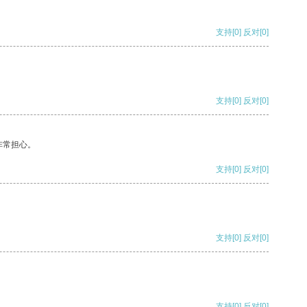
支持
[0]
反对
[0]
支持
[0]
反对
[0]
非常担心。
支持
[0]
反对
[0]
支持
[0]
反对
[0]
支持
[0]
反对
[0]