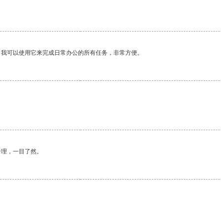
。我可以使用它来完成日常办公的所有任务，非常方便。
合理，一目了然。