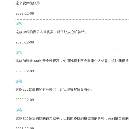
这个软件很好用
2023-12-09
游客
这款游戏的音乐非常优美，听了让人心旷神怡。
2023-12-09
游客
这款加速器app的安全性很高，使用过程中不会泄露个人信息，这让我很
2023-12-09
游客
这款app就像我的财务顾问，让我能够省钱又省心。
2023-12-09
游客
这款app是我购物的得力助手，让我能够找到最优惠的价格，买到最合适
2023-12-09