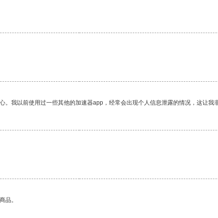
放心。我以前使用过一些其他的加速器app，经常会出现个人信息泄露的情况，这让我
的商品。