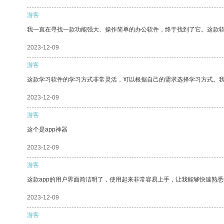
游客
我一直在寻找一款功能强大、操作简单的办公软件，终于找到了它。这款
2023-12-09
游客
这款学习软件的学习方式非常灵活，可以根据自己的需求选择学习方式。
2023-12-09
游客
这个是app神器
2023-12-09
游客
这款app的用户界面简洁明了，使用起来非常容易上手，让我能够快速熟悉
2023-12-09
游客