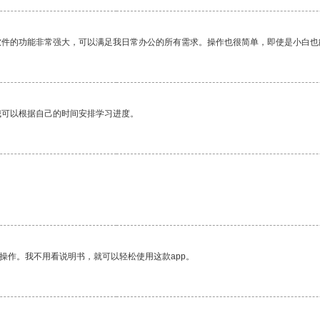
软件的功能非常强大，可以满足我日常办公的所有需求。操作也很简单，即使是小白也
我可以根据自己的时间安排学习进度。
操作。我不用看说明书，就可以轻松使用这款app。