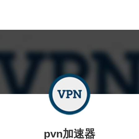
pvn加速器