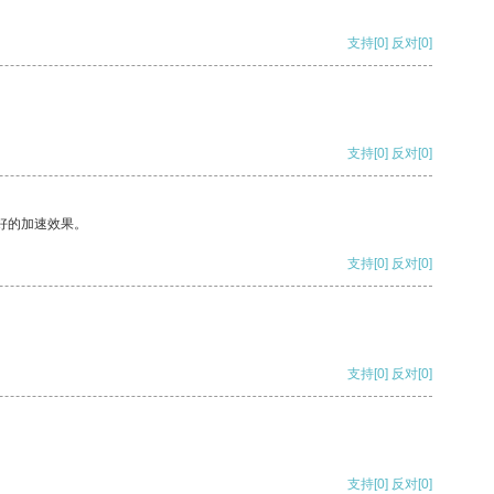
支持
[0]
反对
[0]
支持
[0]
反对
[0]
好的加速效果。
支持
[0]
反对
[0]
支持
[0]
反对
[0]
支持
[0]
反对
[0]