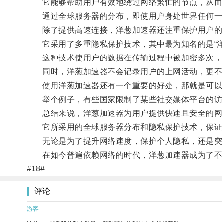
它能够帮助用户有效地绕过网络繁忙的节点，从而
通过全球服务器的分布，即使用户身处世界任何一
除了提供高速连接，洋葱加速器还注重保护用户的
它采用了多重隐私保护技术，其中最为知名的是“洋
这种技术使用户的数据在传输过程中被加密多次，
同时，洋葱加速器不会记录用户的上网活动，更不
使用洋葱加速器还有一个重要的好处，那就是可以
举个例子，有些国家限制了某些社交媒体平台的访问
总结来说，洋葱加速器为用户提供快速且安全的网
它所采用的全球服务器分布和隐私保护技术，保证
无论是为了提升网络速度，保护个人隐私，还是突
在如今普遍依赖网络的时代，洋葱加速器成为了不
#18#
评论
游客