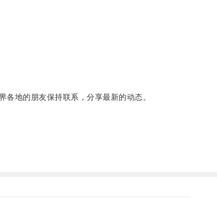
界各地的朋友保持联系，分享最新的动态。