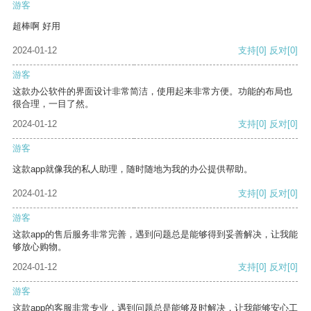
游客
超棒啊 好用
2024-01-12
支持
[0]
反对
[0]
游客
这款办公软件的界面设计非常简洁，使用起来非常方便。功能的布局也
很合理，一目了然。
2024-01-12
支持
[0]
反对
[0]
游客
这款app就像我的私人助理，随时随地为我的办公提供帮助。
2024-01-12
支持
[0]
反对
[0]
游客
这款app的售后服务非常完善，遇到问题总是能够得到妥善解决，让我能
够放心购物。
2024-01-12
支持
[0]
反对
[0]
游客
这款app的客服非常专业，遇到问题总是能够及时解决，让我能够安心工