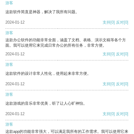
游客
这款软件简直是神器，解决了我所有问题。
2024-01-12
支持
[0]
反对
[0]
游客
这款办公软件的功能非常全面，涵盖了文档、表格、演示文稿等各个方
面。我可以使用它来完成日常办公的所有任务，非常方便。
2024-01-12
支持
[0]
反对
[0]
游客
这款软件的设计非常人性化，使用起来非常方便。
2024-01-12
支持
[0]
反对
[0]
游客
这款游戏的音乐非常优美，听了让人心旷神怡。
2024-01-12
支持
[0]
反对
[0]
游客
这款app的功能非常强大，可以满足我所有的工作需求。我可以使用它来