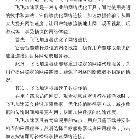
飞飞加速器是一种专业的网络优化工具，通过使用先进
的技术和算法，它能够优化网络连接，加速数据传输，从而
大大提升网络速度，让用户能够流畅地上网、观看视频、玩
游戏等，享受畅快的网络体验。
首先，飞飞加速器优化了网络连接。
它会智能选择最佳的网络线路，确保用户能够以最快的
速度连接到目标网站或服务器。
此外，飞飞加速器还能够通过稳定的网络代理服务，为
用户提供稳定的网络连接，避免了网络闪断或者不稳定的情
况。
其次，飞飞加速器加速了数据传输。
在用户请求访问网页、观看视频或者进行在线游戏时，
飞飞加速器会通过压缩数据、优化传输路径等方式，减少数
据的传输时间和带宽占用，从而加快数据的传输速度。
飞飞加速器具有简单易用的特点，用户只需下载并安装
相应的应用程序，然后选择目标服务器或者应用程序，点击
加速按钮即可轻松畅享快速网络连接。