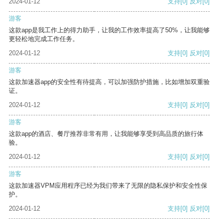
2024-01-12
支持
[0]
反对
[0]
游客
这款app是我工作上的得力助手，让我的工作效率提高了50%，让我能够
更轻松地完成工作任务。
2024-01-12
支持
[0]
反对
[0]
游客
这款加速器app的安全性有待提高，可以加强防护措施，比如增加双重验
证。
2024-01-12
支持
[0]
反对
[0]
游客
这款app的酒店、餐厅推荐非常有用，让我能够享受到高品质的旅行体
验。
2024-01-12
支持
[0]
反对
[0]
游客
这款加速器VPM应用程序已经为我们带来了无限的隐私保护和安全性保
护。
2024-01-12
支持
[0]
反对
[0]