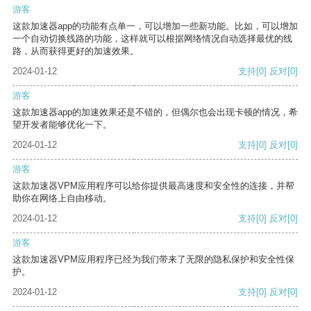
游客
这款加速器app的功能有点单一，可以增加一些新功能。比如，可以增加
一个自动切换线路的功能，这样就可以根据网络情况自动选择最优的线
路，从而获得更好的加速效果。
2024-01-12
支持
[0]
反对
[0]
游客
这款加速器app的加速效果还是不错的，但偶尔也会出现卡顿的情况，希
望开发者能够优化一下。
2024-01-12
支持
[0]
反对
[0]
游客
这款加速器VPM应用程序可以给你提供最高速度和安全性的连接，并帮
助你在网络上自由移动。
2024-01-12
支持
[0]
反对
[0]
游客
这款加速器VPM应用程序已经为我们带来了无限的隐私保护和安全性保
护。
2024-01-12
支持
[0]
反对
[0]