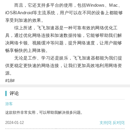
而且，它还支持多平台的使用，包括Windows、Mac、
iOS和Android等主流系统，用户可以在不同的设备上都能够
享受到加速的效果。
综上所述，飞飞加速器是一种可靠有效的网络优化工
具，通过优化网络连接和加速数据传输，它能够帮助我们解
决网络卡顿、视频缓冲等问题，提升网络速度，让用户能够
畅享畅快的上网体验。
无论是工作、学习还是娱乐，飞飞加速器都能为我们提
供更稳定更快速的网络连接，让我们更加高效地利用网络资
源。
#18#
评论
游客
这款软件非常实用，可以帮助我解决很多问题。
2024-01-12
支持
[0]
反对
[0]