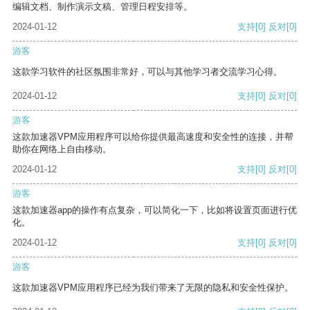
编辑文档、制作演示文稿、管理日程安排等。
2024-01-12
支持
[0]
反对
[0]
游客
这款学习软件的社区氛围非常好，可以与其他学习者交流学习心得。
2024-01-12
支持
[0]
反对
[0]
游客
这款加速器VPM应用程序可以给你提供最高速度和安全性的连接，并帮
助你在网络上自由移动。
2024-01-12
支持
[0]
反对
[0]
游客
这款加速器app的操作有点复杂，可以简化一下，比如将设置页面进行优
化。
2024-01-12
支持
[0]
反对
[0]
游客
这款加速器VPM应用程序已经为我们带来了无限的隐私和安全性保护。