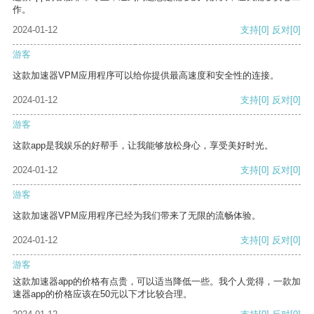
作。
2024-01-12
支持
[0]
反对
[0]
游客
这款加速器VPM应用程序可以给你提供最高速度和安全性的连接。
2024-01-12
支持
[0]
反对
[0]
游客
这款app是我娱乐的好帮手，让我能够放松身心，享受美好时光。
2024-01-12
支持
[0]
反对
[0]
游客
这款加速器VPM应用程序已经为我们带来了无限的流畅体验。
2024-01-12
支持
[0]
反对
[0]
游客
这款加速器app的价格有点贵，可以适当降低一些。我个人觉得，一款加
速器app的价格应该在50元以下才比较合理。